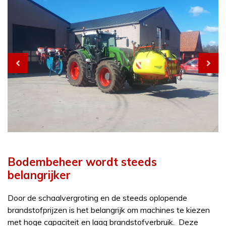
Bodembeheer wordt steeds
belangrijker
Door de schaalvergroting en de steeds oplopende
brandstofprijzen is het belangrijk om machines te kiezen
met hoge capaciteit en laag brandstofverbruik. Deze