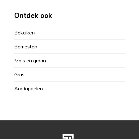
Ontdek ook
Bekalken
Bemesten
Maïs en graan
Gras
Aardappelen