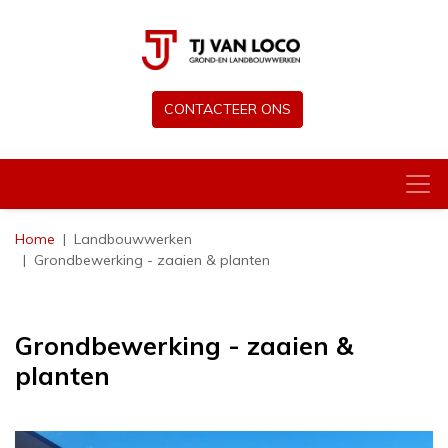
CONTACTEER ONS
Home
Landbouwwerken
Grondbewerking - zaaien & planten
Grondbewerking - zaaien &
planten